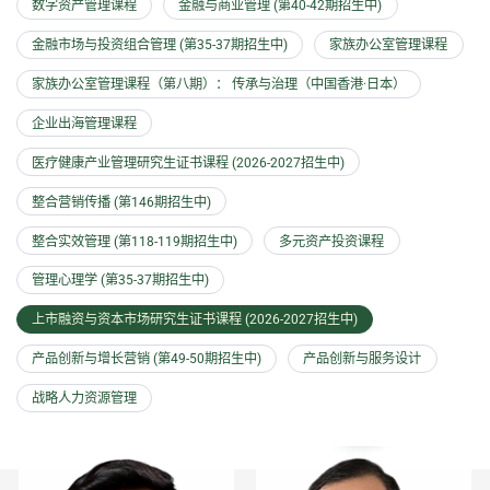
数字资产管理课程
金融与商业管理 (第40-42期招生中)
金融市场与投资组合管理 (第35-37期招生中)
家族办公室管理课程
家族办公室管理课程（第八期）： 传承与治理（中国香港·日本）
企业出海管理课程
医疗健康产业管理研究生证书课程 (2026-2027招生中)
整合营销传播 (第146期招生中)
整合实效管理 (第118-119期招生中)
多元资产投资课程
管理心理学 (第35-37期招生中)
上市融资与资本市场研究生证书课程 (2026-2027招生中)
产品创新与增长营销 (第49-50期招生中)
产品创新与服务设计
战略人力资源管理