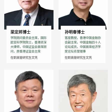
梁定邦博士
孙明春博士
学院顾问委员会主席，国际
客座教授，香港中国金融协
欧亚科学院院士，香港资深
会副主席，中国金融四十人
大律师，中国证监会首席顾
论坛成员，中国首席经济学
问，原香港证监会主席
家论坛名誉理事
在职高管研究生文凭
在职高管研究生文凭