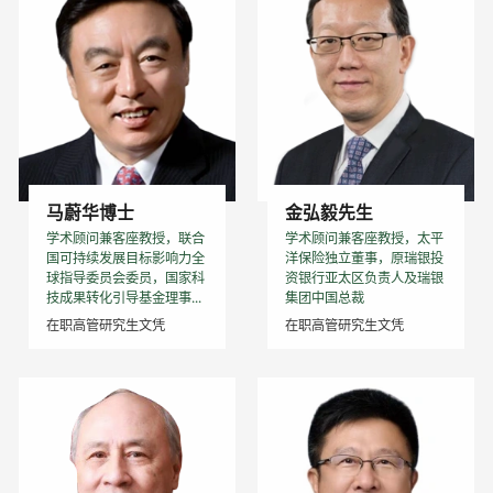
马蔚华博士
金弘毅先生
学术顾问兼客座教授，联合
学术顾问兼客座教授，太平
国可持续发展目标影响力全
洋保险独立董事，原瑞银投
球指导委员会委员，国家科
资银行亚太区负责人及瑞银
技成果转化引导基金理事...
集团中国总裁
在职高管研究生文凭
在职高管研究生文凭