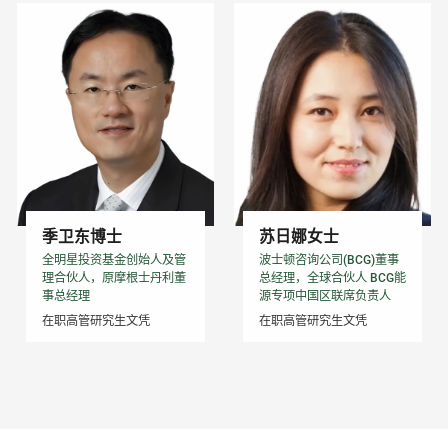
季卫东博士
苏日娜女士
全明星投资基金创始人及管
波士顿咨询公司(BCG)董事
理合伙人，原摩根士丹利董
总经理，全球合伙人 BCG能
事总经理
源专项中国区联席负责人
在职高管研究生文凭
在职高管研究生文凭