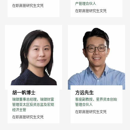
产管理合伙人
在职高管研究生文凭
在职高管研究生文凭
胡一帆博士
方远先生
瑞银董事总经理，瑞银财富
客座副教授，星界资本创始
管理亚太区投资总监及宏观
管理合伙人
经济主管
在职高管研究生文凭
在职高管研究生文凭