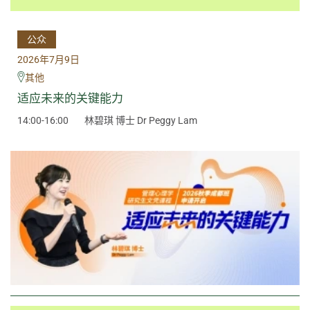
公众
2026年7月9日
其他
适应未来的关键能力
14:00-16:00
林碧琪 博士 Dr Peggy Lam