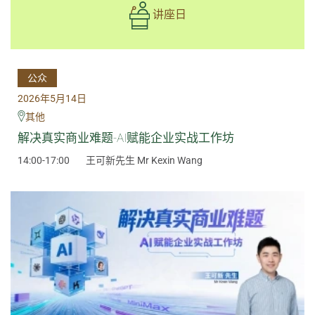
讲座日
公众
2026年5月14日
其他
解决真实商业难题-AI赋能企业实战工作坊
14:00-17:00
王可新先生 Mr Kexin Wang