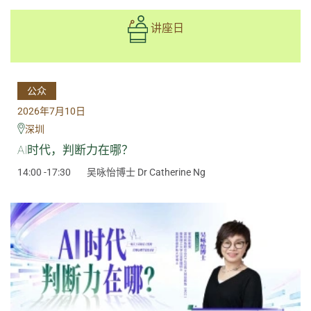
讲座日
公众
2026年7月10日
深圳
AI时代，判断力在哪？
14:00 -17:30
吴咏怡博士 Dr Catherine Ng