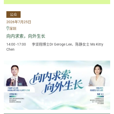
公众
2026年7月25日
深圳
向内求索，向外生长
14:00 -17:00
李坚翔博士Dr Geroge Lee、陈静女士 Ms Kitty
Chen