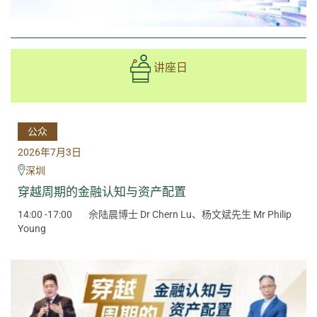
讲座日
公众
2026年7月3日
深圳
穿越周期的金融认知与资产配置
14:00 -17:00
佘陆晨博士 Dr Chern Lu、杨文斌先生 Mr Philip
Young