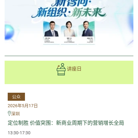
讲座日
公众
2026年5月17日
深圳
定位制胜·价值突围：新商业周期下的营销增长全局
13:30-17:30