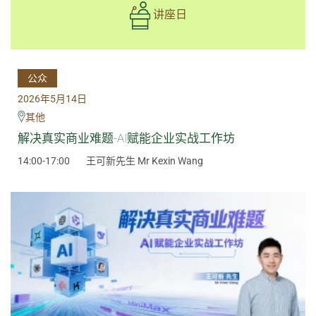
讲座日
公众
2026年5月14日
其他
解决真实商业难题-AI赋能企业实战工作坊
14:00-17:00
王可新先生 Mr Kexin Wang