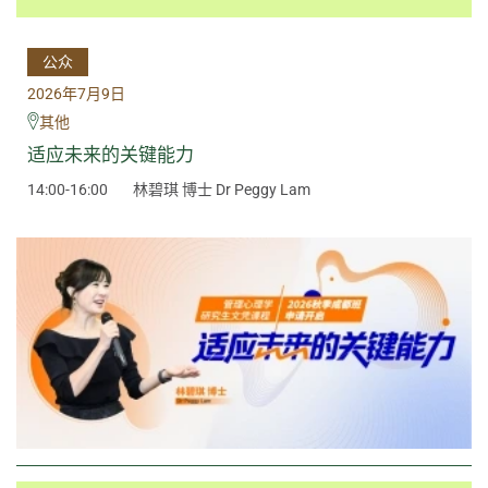
公众
2026年7月9日
其他
适应未来的关键能力
14:00-16:00
林碧琪 博士 Dr Peggy Lam