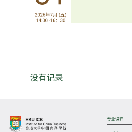
2026年7月 (五)
2026年7月 (五)
14:00 -16：30
14:00-17:30
没有记录
专业课程