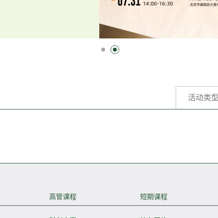
活动类
高管课程
短期课程