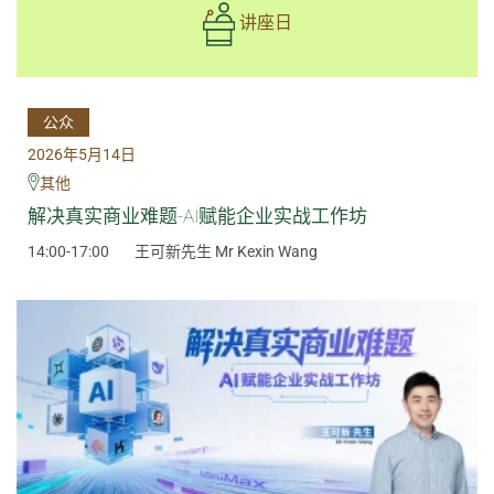
讲座日
公众
2026年5月14日
其他
解决真实商业难题-AI赋能企业实战工作坊
14:00-17:00
王可新先生 Mr Kexin Wang