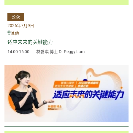
公众
2026年7月9日
其他
适应未来的关键能力
14:00-16:00
林碧琪 博士 Dr Peggy Lam