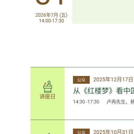
2026年8月 (五)
2026年7月 (五)
13:30-17:00
14:00-17:30
2025年12月17日
公众
从《红楼梦》看中
讲座日
14:30 -17:30
卢冉先生、
2025年10月31日
公众