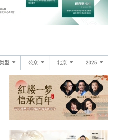
类型
公众
北京
2025