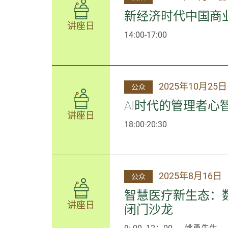
新经济时代中国商
讲座日
14:00-17:00
2025年10月25日
公众
AI时代的管理者
讲座日
18:00-20:30
2025年8月16日
公众
智慧医疗新生态：
讲座日
闭门沙龙