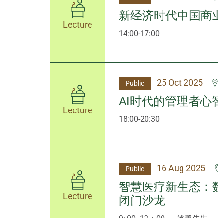
新经济时代中国商
Lecture
14:00-17:00
25 Oct 2025
Public
AI时代的管理者
Lecture
18:00-20:30
16 Aug 2025
Public
智慧医疗新生态：
Lecture
闭门沙龙