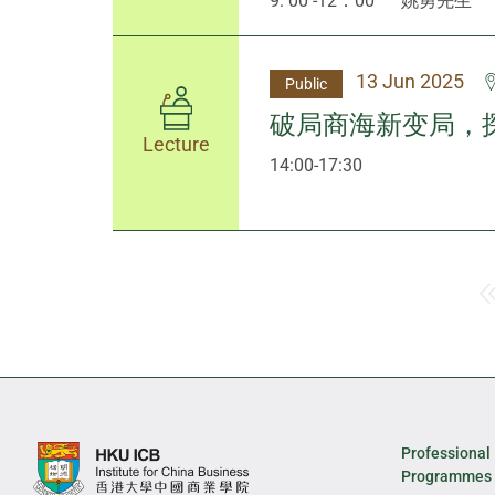
9: 00 -12：00
姚勇先生
13 Jun 2025
Public
破局商海新变局，
Lecture
14:00-17:30
Professional
Programmes