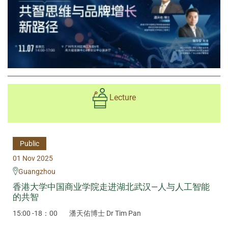
Lecture
Public
01 Nov 2025
Guangzhou
香港大学中国商业学院走进湖北武汉—人与人工智能
的共智
15:00 -18：00
潘天佑博士 Dr Tim Pan