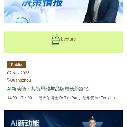
Lecture
Public
07 Nov 2025
Guangzhou
AI新动能：共智思维与品牌增长新路径
14:00 -17：00
潘天佑博士 Dr Tim Pan、陆华安 Mr Tony Lu