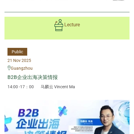
Lecture
Public
21 Nov 2025
Guangzhou
B2B企业出海决策情报
14:00 -17：00
马麟云 Vincent Ma