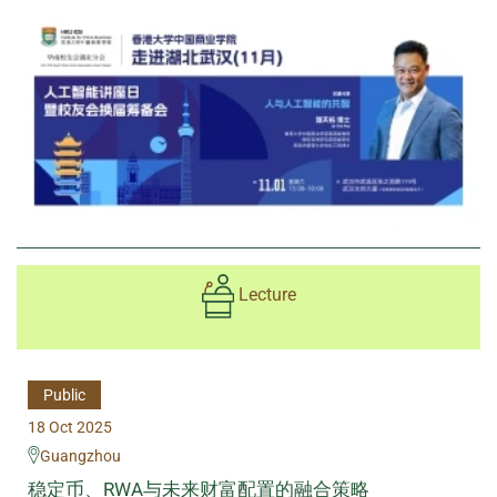
Lecture
Public
18 Oct 2025
Guangzhou
稳定币、RWA与未来财富配置的融合策略