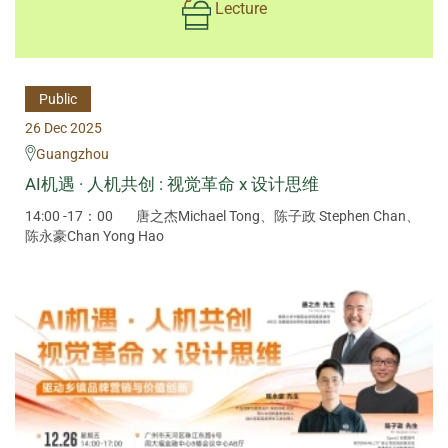
Lecture
Public
26 Dec 2025
Guangzhou
AI机遇 · 人机共创 : 视觉革命 x 设计思维
14:00 -17：00
唐之杰Michael Tong、陈子政 Stephen Chan、
陈永豪Chan Yong Hao