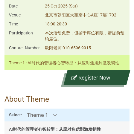
Date
25 Oct 2025 (Sat)
Venue
北京市朝阳区大望京中心A座17层1702
Time
18:00-20:30
Participation
本次活动免费，但鉴于席位有限，请提前预
约席位。
Contact Number
欧阳老师 010-6596 9915
Theme 1 : AI时代的管理者心智转型：从应对焦虑到激发韧性
Register Now
About Theme
Theme 1
Select:
AI时代的管理者心智转型：从应对焦虑到激发韧性