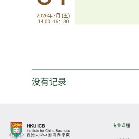
2026年7月 (五)
2026年7月 (五)
14:00 -16：30
14:00-17:30
没有记录
专业课程