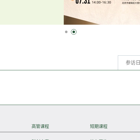
参访
高管课程
短期课程