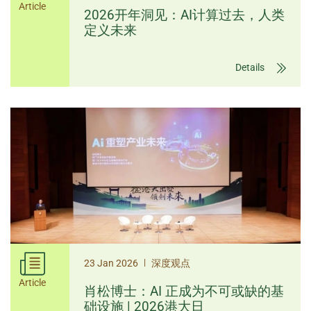
Article
2026开年洞见：AI计算过去，人类
定义未来
Details
|
23 Jan 2026
深度观点
Article
肖松博士：AI 正成为不可或缺的基
础设施 | 2026港大日