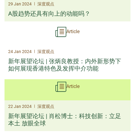
|
29 Jan 2024
深度观点
A股趋势还具有向上的动能吗？
Article
|
24 Jan 2024
深度观点
新年展望论坛 | 张炳良教授：内外新形势下
如何展现香港特色及发挥中介功能
Article
|
22 Jan 2024
深度观点
新年展望论坛 | 肖松博士：科技创新：立足
本土 放眼全球