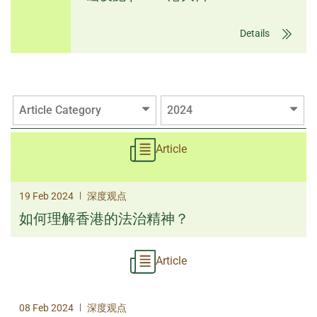
Details
Article Category
2024
Article
|
19 Feb 2024
深度观点
如何理解香港的法治精神？
Article
|
08 Feb 2024
深度观点