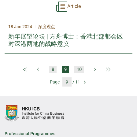
Article
|
18 Jan 2024
深度观点
新年展望论坛 | 方舟博士：香港北部都会区
对深港两地的战略意义
8
9
10
First Page
Previous Page
Next Page
Last Page
Page
/ 11
Go
Professional Programmes