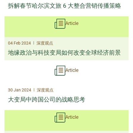
拆解春节哈尔滨文旅 6 大整合营销传播策略
Article
|
04 Feb 2024
深度观点
地缘政治与科技变局如何改变全球经济前景
Article
|
30 Jan 2024
深度观点
大变局中跨国公司的战略思考
Article