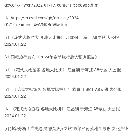
gov.cn/xinwen/2022-01/17/content_5668985.htm
[iv] https://m.cyol.com/gb/articles/2024-
01/19/content_4wVNKBcWlw.html
[v] 《花式大枪游客 各地大比拼》 江鑫娴 于海江 A8专题 大公报
2024.01.22
[vi] 同程旅行发布《2024年春节旅行趋势预测报告》
[vii] 《花式大枪游客 各地大比拼》 江鑫娴 于海江 A8专题 大公报
2024.01.22
[viii] 《花式大枪游客 各地大比拼》 江鑫娴 于海江 A8专题 大公报
2024.01.22
[ix] 《花式大枪游客 各地大比拼》 江鑫娴 于海江 A8专题 大公报
2024.01.22
[x] 独家分析！广电总局“微短剧+文旅”政策如何落地？原创 文化产业