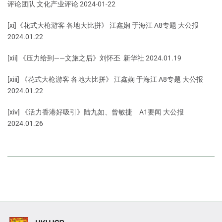
评论团队 文化产业评论 2024-01-22
[xi]《花式大枪游客 各地大比拼》 江鑫娴 于海江 A8专题 大公报
2024.01.22
[xii] 《压力给到——文旅之后》刘怀丕 新华社 2024.01.19
[xiii] 《花式大枪游客 各地大比拼》 江鑫娴 于海江 A8专题 大公报
2024.01.22
[xiv] 《活力香港好吸引》陆九如、曾敏捷 A1要闻 大公报
2024.01.26