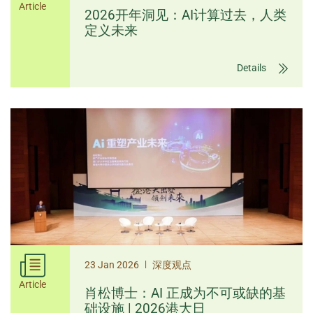
Article
2026开年洞见：AI计算过去，人类
定义未来
Details
|
23 Jan 2026
深度观点
Article
肖松博士：AI 正成为不可或缺的基
础设施 | 2026港大日