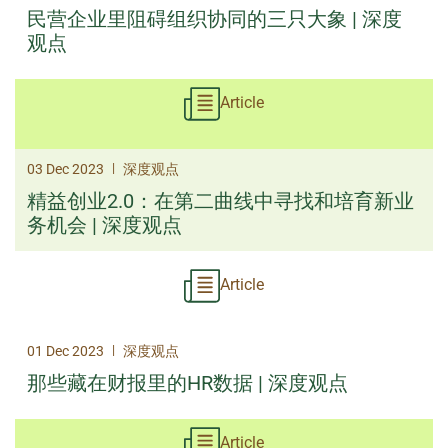
民营企业里阻碍组织协同的三只大象 | 深度
观点
Article
|
03 Dec 2023
深度观点
精益创业2.0：在第二曲线中寻找和培育新业
务机会 | 深度观点
Article
|
01 Dec 2023
深度观点
那些藏在财报里的HR数据 | 深度观点
Article