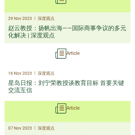
|
29 Nov 2023
深度观点
赵云教授：扬帆出海——国际商事争议的多元
化解决 | 深度观点
Article
|
16 Nov 2023
深度观点
星岛日报：刘宁荣教授谈教育目标 首要关键
交流互信
Article
|
07 Nov 2023
深度观点