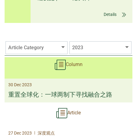
Details
Article Category
2023
Column
30 Dec 2023
重置全球化：一球两制下寻找融合之路
Article
|
27 Dec 2023
深度观点