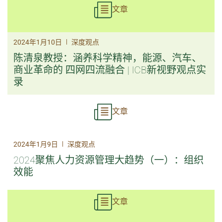
文章
|
2024年1月10日
深度观点
陈清泉教授：涵养科学精神，能源、汽车、
商业革命的 四网四流融合 | ICB新视野观点实
录
文章
|
2024年1月9日
深度观点
2024聚焦人力资源管理大趋势（一）：组织
效能
文章