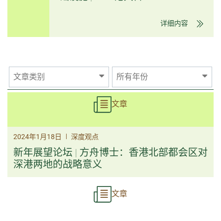
详细内容
文章类别
所有年份
文章
|
2024年1月18日
深度观点
新年展望论坛 | 方舟博士：香港北部都会区对
深港两地的战略意义
文章