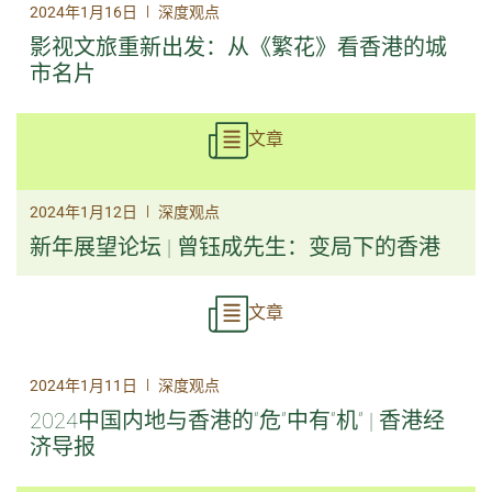
|
2024年1月16日
深度观点
影视文旅重新出发：从《繁花》看香港的城
市名片
文章
|
2024年1月12日
深度观点
新年展望论坛 | 曾钰成先生：变局下的香港
文章
|
2024年1月11日
深度观点
2024中国内地与香港的“危”中有“机” | 香港经
济导报