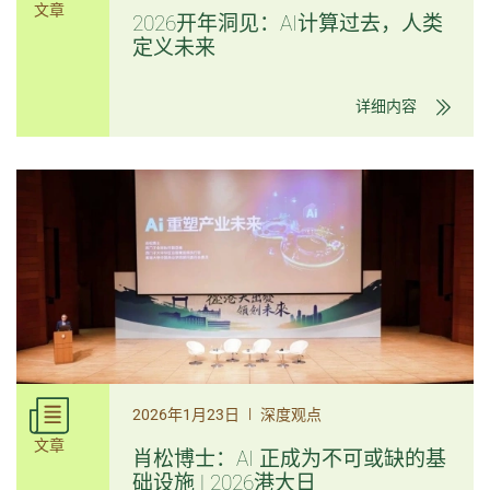
文章
2026开年洞见：AI计算过去，人类
定义未来
详细内容
|
2026年1月23日
深度观点
文章
肖松博士：AI 正成为不可或缺的基
础设施 | 2026港大日