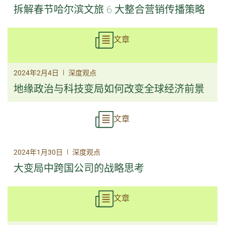
拆解春节哈尔滨文旅 6 大整合营销传播策略
文章
|
2024年2月4日
深度观点
地缘政治与科技变局如何改变全球经济前景
文章
|
2024年1月30日
深度观点
大变局中跨国公司的战略思考
文章