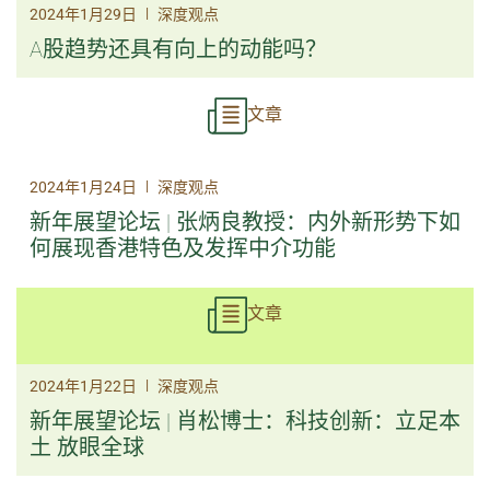
|
2024年1月29日
深度观点
A股趋势还具有向上的动能吗？
文章
|
2024年1月24日
深度观点
新年展望论坛 | 张炳良教授：内外新形势下如
何展现香港特色及发挥中介功能
文章
|
2024年1月22日
深度观点
新年展望论坛 | 肖松博士：科技创新：立足本
土 放眼全球