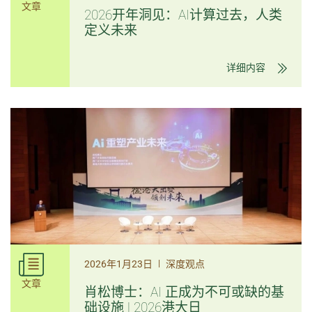
文章
2026开年洞见：AI计算过去，人类
定义未来
详细内容
|
2026年1月23日
深度观点
文章
肖松博士：AI 正成为不可或缺的基
础设施 | 2026港大日