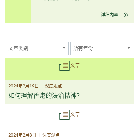
详细内容
文章类别
所有年份
文章
|
2024年2月19日
深度观点
如何理解香港的法治精神？
文章
|
2024年2月8日
深度观点