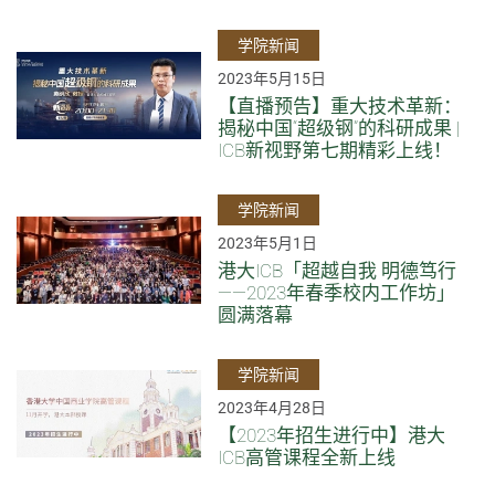
学院新闻
2023年5月15日
【直播预告】重大技术革新：
揭秘中国“超级钢”的科研成果 |
ICB新视野第七期精彩上线！
学院新闻
2023年5月1日
港大ICB「超越自我 明德笃行
——2023年春季校内工作坊」
圆满落幕
学院新闻
2023年4月28日
【2023年招生进行中】港大
ICB高管课程全新上线