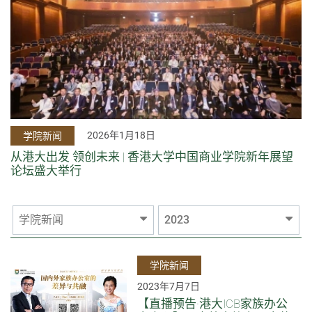
2026年1月18日
学院新闻
从港大出发 领创未来 | 香港大学中国商业学院新年展望
论坛盛大举行
学院新闻
2023
学院新闻
2023年7月7日
【直播预告·港大ICB家族办公