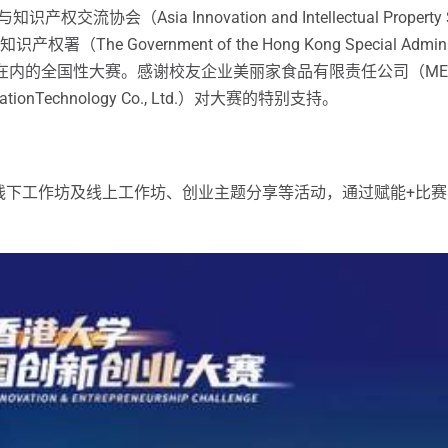
与知识产权交流协会（Asia Innovation and Intellectual Prope
（The Government of the Hong Kong Special Administrati
在内的全国性大赛。感谢校友企业美丽家食品有限责任公司（MEILIJI
ovationTechnology Co., Ltd.）对大赛的特别支持。
线下工作坊及线上工作坊、创业主题分享等活动，通过赋能+比