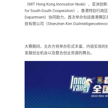
（MIT Hong Kong Innovation Node）、亚洲创新
for South-South Cooperation）、香港特别行政区知识产权署
Department）协同助力，首次举办包括香港赛区
技有限公司（Shenzhen Kim DailntelligenceInn
大赛期间，主办方将举办形式丰富、内容实效的
发展创业机会以及整合创业资源的舞台。