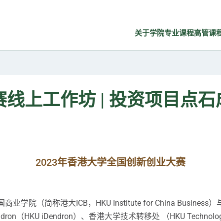
关于学院
专业课程
高管课
线上工作坊 | 投资项目点
2023年香港大学全国创新创业大赛
称港大ICB，HKU Institute for China Business
endron（HKU iDendron）、香港大学技术转移处 （HKU Techno