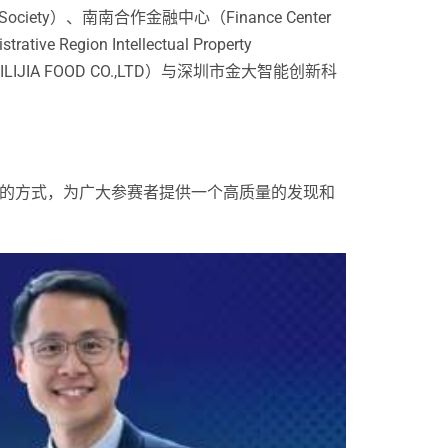
rty Society）、南南合作金融中心（Finance Center
ve Region Intellectual Property
A FOOD CO.,LTD）与深圳市金大智能创新科
赛的方式，为广大参赛者提供一个高质量的发现和