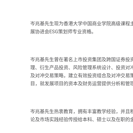
岑兆基先生现为香港大学中国商业学院高级课程
展协进会ESG策划师专业资格。
岑兆基先生曾在著名上市投资集团及跨国证券投资
理、衍生产品投资、风险管理系统设计、投资对
及对冲交易策略，建立有效投资组合及对冲交易
目，就发展项目的资本及财务运营提供分析和管
岑兆基先生热衷教育，拥有丰富教学经验，并且
论及市场实践经验传授给本科、硕士以及在职的