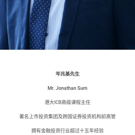
岑兆基先生
Mr. Jonathan Sum
港大ICB高级课程主任
著名上市投资集团及跨国证券投资机构前高管
拥有金融投资行业超过十五年经验