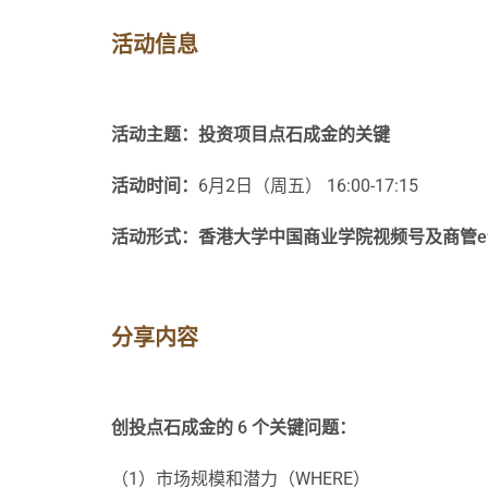
活动信息
活动主题：投资项目点石成金的关键
活动时间：
6月2日（周五） 16:00-17:15
活动形式：香港大学中国商业学院视频号及商管e
分享内容
创投点石成金的 6 个关键问题：
（1）市场规模和潜力（WHERE）