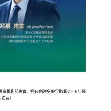
券投资机构前高管、拥有金融投资行业超过十五年经
约报名！