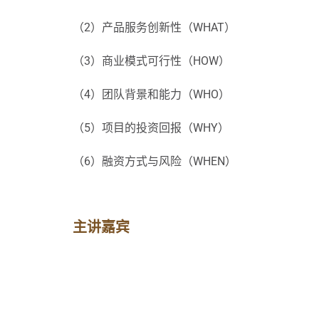
（2）产品服务创新性（WHAT）
（3）商业模式可行性（HOW）
（4）团队背景和能力（WHO）
（5）项目的投资回报（WHY）
（6）融资方式与风险（WHEN）
主讲嘉宾