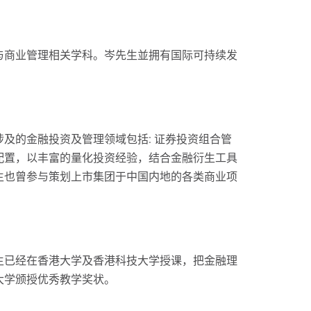
与商业管理相关学科。岑先生並拥有国际可持续发
及的金融投资及管理领域包括: 证券投资组合管
配置，以丰富的量化投资经验，结合金融衍生工具
生也曾参与策划上市集团于中国内地的各类商业项
生已经在香港大学及香港科技大学授课，把金融理
大学颁授优秀教学奖状。