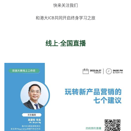
快来关注我们
和港大ICB共同开启终身学习之旅
线上·全国直播