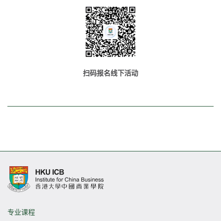
扫码报名线下活动
专业课程