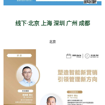
线下·北京 上海 深圳 广州 成都
北京