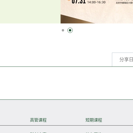
分享
高管课程
短期课程