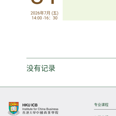
2026年7月 (五)
2026年7月 (五)
14:00 -16：30
14:00-17:30
没有记录
专业课程