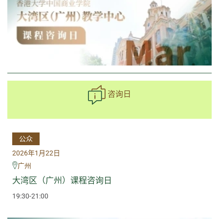
咨询日
公众
2026年1月22日
广州
大湾区（广州）课程咨询日
19:30-21:00