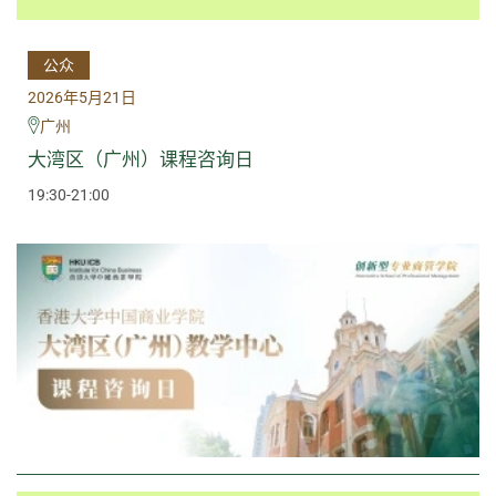
公众
2026年5月21日
广州
大湾区（广州）课程咨询日
19:30-21:00