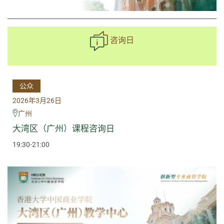
咨询日
公众
2026年3月26日
广州
大湾区（广州）课程咨询日
19:30-21:00