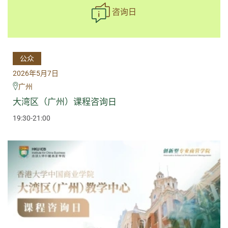
咨询日
公众
2026年5月7日
广州
大湾区（广州）课程咨询日
19:30-21:00