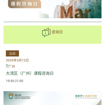
咨询日
公众
2026年3月12日
广州
大湾区（广州）课程咨询日
19:30-21:00