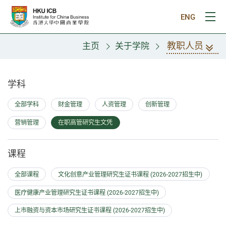
跳往主要内容
ENG
打
教职人员
主页
关于学院
教职人员
学科
全部学科
财金管理
人资管理
创新管理
营销管理
在职高管研究生文凭
课程
全部课程
文化创意产业管理研究生证书课程 (2026-2027招生中)
医疗健康产业管理研究生证书课程 (2026-2027招生中)
上市融资与资本市场研究生证书课程 (2026-2027招生中)