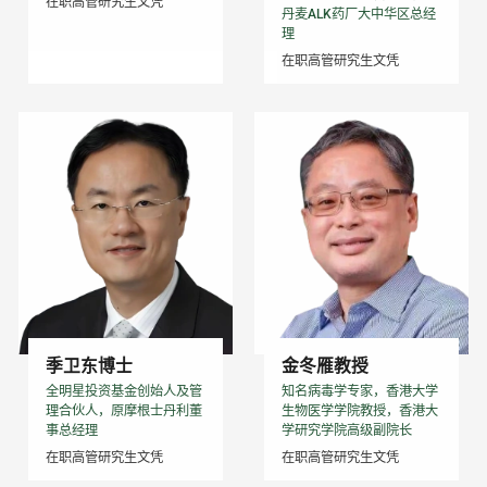
在职高管研究生文凭
丹麦ALK药厂大中华区总经
理
在职高管研究生文凭
季卫东博士
金冬雁教授
全明星投资基金创始人及管
知名病毒学专家，香港大学
理合伙人，原摩根士丹利董
生物医学学院教授，香港大
事总经理
学研究学院高级副院长
在职高管研究生文凭
在职高管研究生文凭