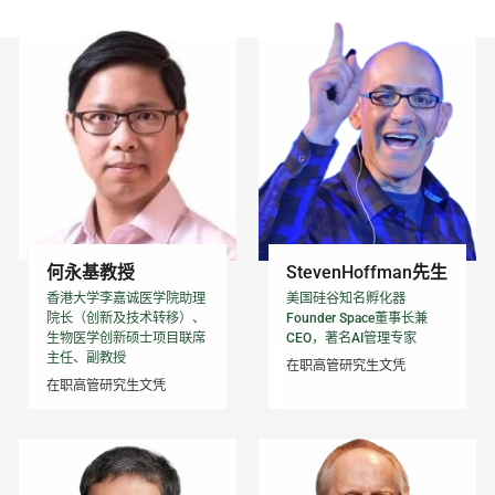
何永基教授
StevenHoffman先生
香港大学李嘉诚医学院助理
美国硅谷知名孵化器
院长（创新及技术转移）、
Founder Space董事长兼
生物医学创新硕士项目联席
CEO，著名AI管理专家
主任、副教授
在职高管研究生文凭
在职高管研究生文凭