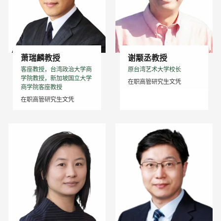
萧瑞麟教授
谢颙丞教授
客座教授，台湾政治大学商
原台湾艺术大学校长
学院教授，新加坡国立大学
在职高管研究生文凭
商学院客座教授
在职高管研究生文凭