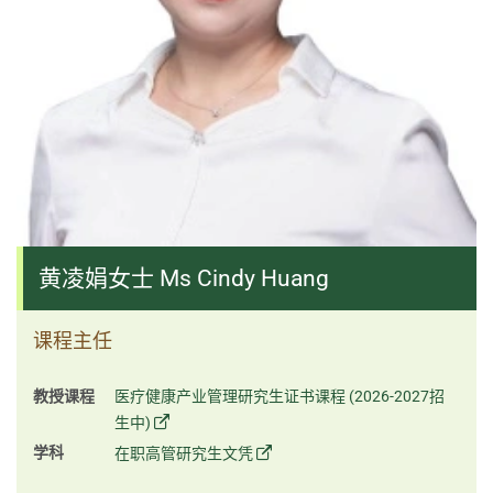
黄凌娟女士 Ms Cindy Huang
课程主任
教授课程
医疗健康产业管理研究生证书课程 (2026-2027招
生中)
学科
在职高管研究生文凭