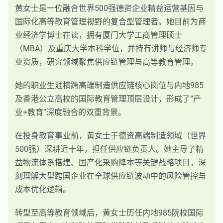
黄女士是一位融合世界500强德资企业精益运营基因与
国际化高等教育管理视野的复合型管理者。她目前为商
业经济学博士在读，拥有厦门大学工商管理硕士
（MBA）及重庆大学本科学位，并持有讲师与经济师专
业资质，研究领域聚焦供应链管理与高等教育管理。
她的职业生涯横跨高端制造供应链核心岗位与内地985
及香港公立高校的国际教育管理顶层设计，形成了“产
业+教育”深度融合的双重背景。
在投身教育事业前，黄女士于德资高端制造领域（世界
500强）深耕近十年，担任供应链负责人。她主导了精
益物流体系搭建、国产化采购降本等关键战略项目，深
刻理解大型跨国企业在全球供应链波动中的风险管控与
成本优化逻辑。
转型至高等教育领域后，黄女士历任内地985院校国际