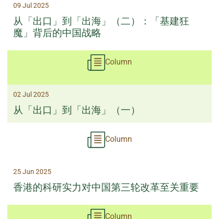
09 Jul 2025
从「出口」到「出海」（二）：「基建狂
魔」背后的中国战略
Column
02 Jul 2025
从「出口」到「出海」（一）
Column
25 Jun 2025
香港的科研实力对中国第三轮改革至关重要
Column