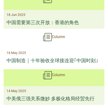
18 Jun 2025
中国需要第三次开放：香港的角色
Column
16 May 2025
中国制造｜十年验收全球接连迎｢中国时刻｣
Column
14 May 2025
中美俄三强关系微妙 多极化格局经贸先行