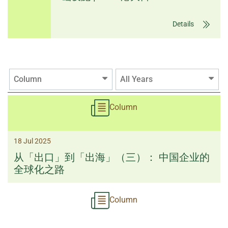
Details
Column
All Years
Column
18 Jul 2025
从「出口」到「出海」（三）： 中国企业的
全球化之路
Column