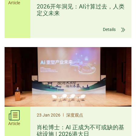
Article
2026开年洞见：AI计算过去，人类
定义未来
Details
|
23 Jan 2026
深度观点
Article
肖松博士：AI 正成为不可或缺的基
础设施 | 2026港大日