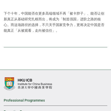
下个十年，中国能否在更多高端领域不再「被卡脖子」、能否让创
新真正从基础研究扎根而出，将成为「制造强国」进阶之路的核
心。而这场路径的选择，不只关乎国家竞争力，更将决定中国是否
能真正「从被观看，走向被信任」。
Professional Programmes