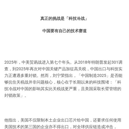
真正的挑战是「科技冷战」
中国要有自己的技术赛道
2025年，中美贸易战进入第七个年头。从2018年特朗普发起301调
查，到2025年再次对中国关键产品加征高关税，中国出口与科技实
力正遭遇多重封锁。然而，刘宁荣指出，「中国制造2025」是否能
够抗住关税战并非问题核心，核心在于长期以来的科技围堵：「科
技冷战对中国的影响其实比关税战更严重，且美国采取长臂管辖的
封锁政策」。
他指出，美国不仅限制本土企业出口芯片给中国，还要求任何使用
美国技术的第三国的企业亦不得出口，对全球供应链造成冲击，