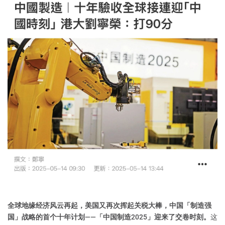
全球地缘经济风云再起，美国又再次挥起关税大棒，中国「制造强
国」战略的首个十年计划——「中国制造2025」迎来了交卷时刻。
这