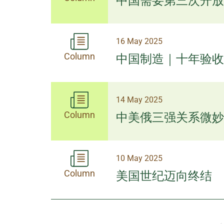
中国需要第三次开放
16 May 2025
Column
中国制造｜十年验收
14 May 2025
Column
中美俄三强关系微妙
10 May 2025
Column
美国世纪迈向终结