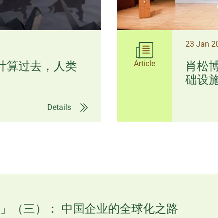
23 Jan 
Article
I计算过去，人类
肖松博
础设施 
Details
」（三）： 中国企业的全球化之路