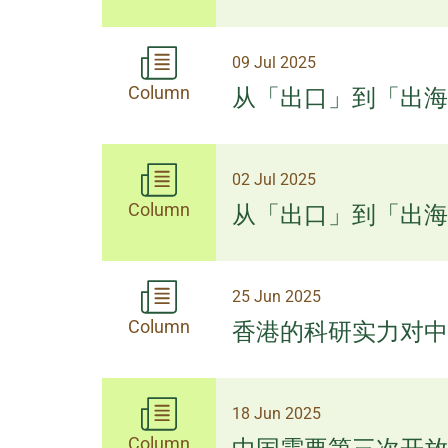
09 Jul 2025
Column
从「出口」到「出海
02 Jul 2025
Column
从「出口」到「出海
25 Jun 2025
Column
香港的科研实力对中
18 Jun 2025
Column