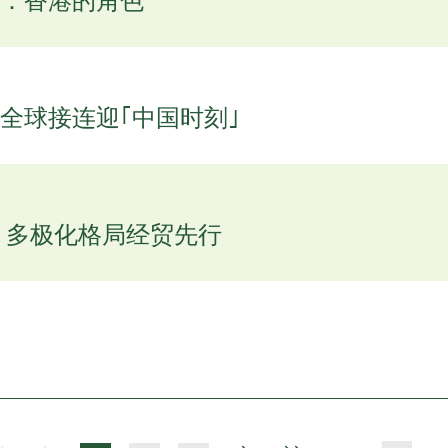
：香港的角色
全球接连迎｢中国时刻｣
 多极化格局经贸先行