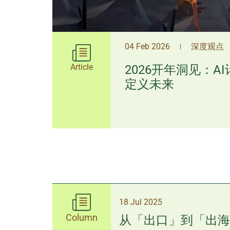
04 Feb 2026
深度观点
|
Article
2026开年洞见：A
定义未来
18 Jul 2025
Column
从「出口」到「出海