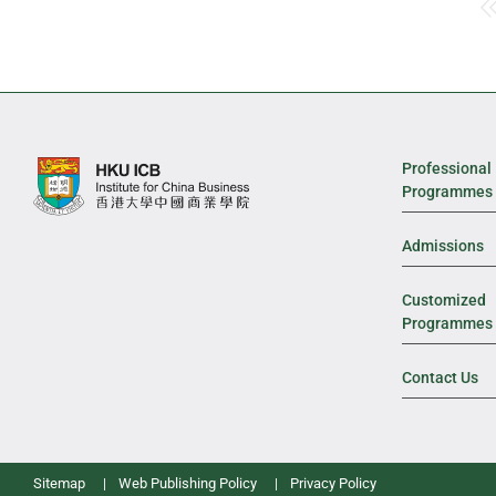
Professional
Programmes
Admissions
Customized
Programmes
Contact Us
Sitemap
Web Publishing Policy
Privacy Policy