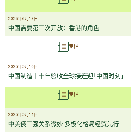
2025年6月18日
中国需要第三次开放：香港的角色
专栏
2025年5月16日
中国制造｜十年验收全球接连迎｢中国时刻｣
专栏
2025年5月14日
中美俄三强关系微妙 多极化格局经贸先行