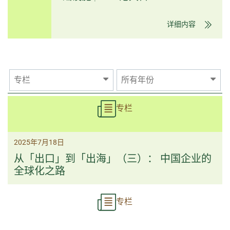
详细内容
专栏
所有年份
专栏
2025年7月18日
从「出口」到「出海」（三）： 中国企业的
全球化之路
专栏