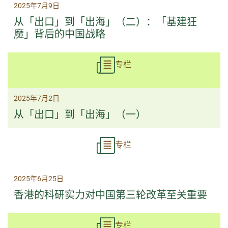
2025年7月9日
从「出口」到「出海」（二）：「基建狂
魔」背后的中国战略
专栏
2025年7月2日
从「出口」到「出海」（一）
专栏
2025年6月25日
香港的科研实力对中国第三轮改革至关重要
专栏