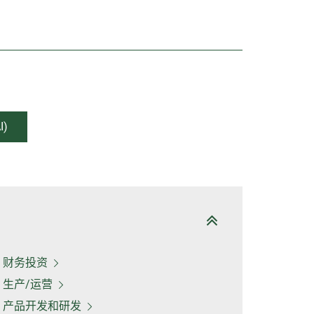
)
财务投资
生产/运营
产品开发和研发