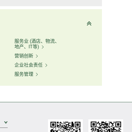
服务业 (酒店、物流、
地产、IT等)
营销创新
企业社会责任
服务管理
展开次级菜单