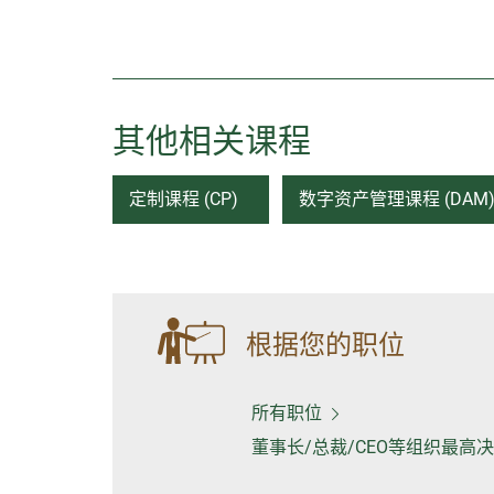
其他相关课程
定制课程 (CP)
数字资产管理课程 (DAM
根据您的职位
所有职位
董事长/总裁/CEO等组织最高