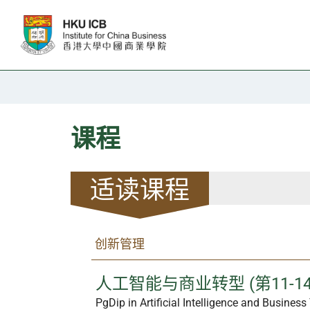
跳往主要内容
课程
适读课程
创新管理
人工智能与商业转型 (第11-1
PgDip in Artificial Intelligence and Busines