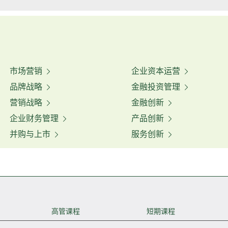
市场营销
企业资本运营
品牌战略
金融投资管理
营销战略
金融创新
企业财务管理
产品创新
并购与上市
服务创新
高管课程
短期课程