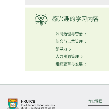
感兴趣的学习内容
公司治理与管治
综合与运营管理
领导力
人力资源管理
组织变革与发展
专业课程