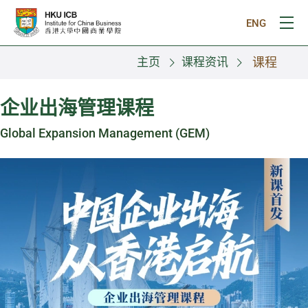
跳往主要内容
ENG
打
主页
课程资讯
课程
企业出海管理课程
Global Expansion Management (GEM)