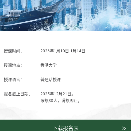
授课时间：
2026年1月10日-1月14日
授课地点：
香港大学
授课语言：
普通话授课
报名截止日期：
2025年12月21日。
限额30人，满额即止。
下载报名表