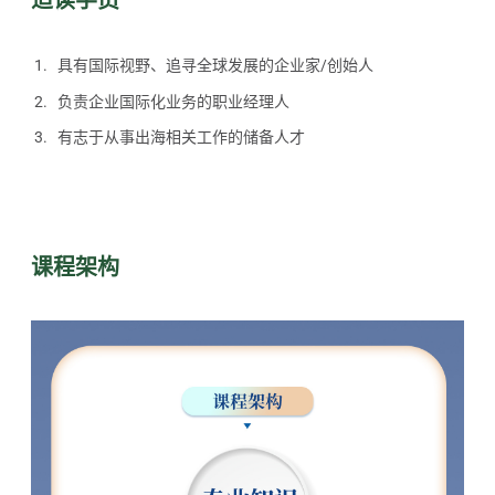
适读学员
具有国际视野、追寻全球发展的企业家/创始人
负责企业国际化业务的职业经理人
有志于从事出海相关工作的储备人才
课程架构