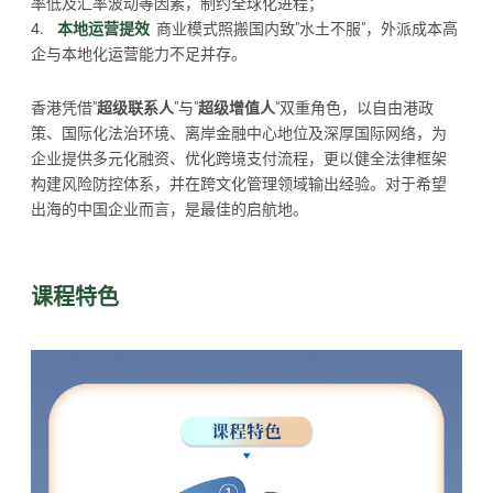
率低及汇率波动等因素，制约全球化进程；
4.
本地运营提效
商业模式照搬国内致"水土不服"，外派成本高
企与本地化运营能力不足并存。
香港凭借"
超级联系人
"与"
超级增值人
"双重角色，以自由港政
策、国际化法治环境、离岸金融中心地位及深厚国际网络，为
企业提供多元化融资、优化跨境支付流程，更以健全法律框架
构建风险防控体系，并在跨文化管理领域输出经验。对于希望
出海的中国企业而言，是最佳的启航地。
课程特色