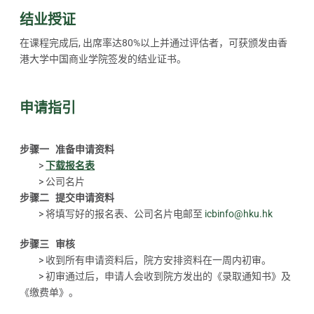
结业授证
在课程完成后, 出席率达80%以上并通过评估者，可获颁发由香
港大学中国商业学院签发的结业证书。
申请指引
步骤一 准备申请资料
>
下载报名表
> 公司名片
步骤二 提交申请资料
> 将填写好的报名表、公司名片电邮至
icbinfo@hku.hk
步骤三 审核
> 收到所有申请资料后，院方安排资料在一周内初审。
> 初审通过后，申请人会收到院方发出的《录取通知书》及
《缴费单》。