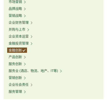
市场营销
品牌战略
营销战略
企业财务管理
并购与上市
企业资本运营
金融投资管理
金融创新
产品创新
服务创新
服务业 (酒店、物流、地产、IT等)
营销创新
企业社会责任
服务管理