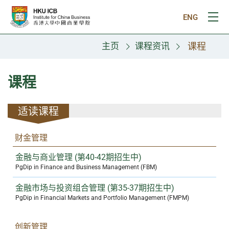
跳往主要内容
ENG
打
主页
课程资讯
课程
课程
适读课程
财金管理
金融与商业管理 (第40-42期招生中)
PgDip in Finance and Business Management (FBM)
金融市场与投资组合管理 (第35-37期招生中)
PgDip in Financial Markets and Portfolio Management (FMPM)
创新管理