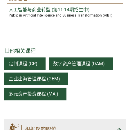
人工智能与商业转型 (第11-14期招生中)
PgDip in Artificial Intelligence and Business Transformation (AIBT)
其他相关课程
定制课程 (CP)
数字资产管理课程 (DAM)
企业出海管理课程 (GEM)
多元资产投资课程 (MAI)
根据您的职位