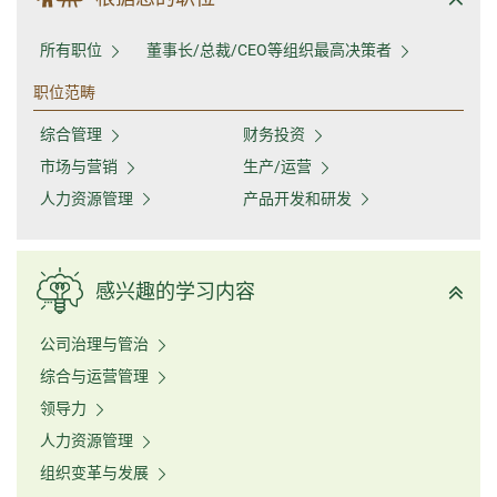
所有职位
董事长/总裁/CEO等组织最高决策者
职位范畴
综合管理
财务投资
市场与营销
生产/运营
人力资源管理
产品开发和研发
感兴趣的学习内容
公司治理与管治
综合与运营管理
领导力
人力资源管理
组织变革与发展