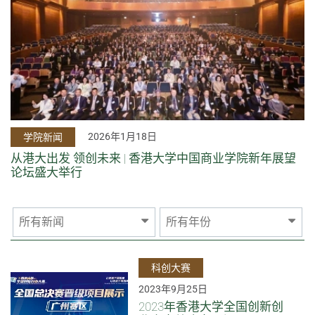
2026年1月18日
学院新闻
从港大出发 领创未来 | 香港大学中国商业学院新年展望
论坛盛大举行
所有新闻
所有年份
科创大赛
2023年9月25日
2023年香港大学全国创新创