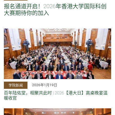
报名通道开启！2026年香港大学国际科创
大赛期待你的加入
2026年1月19日
学院新闻
百年陆佑堂，相聚共此时 | 2026【港大日】高桌晚宴温
暖收官