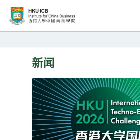
跳往主要内容
新闻