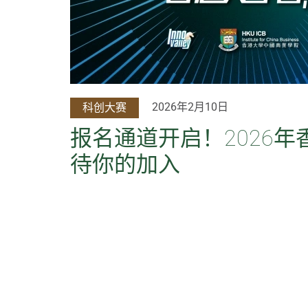
2026年2月10日
科创大赛
报名通道开启！2026
待你的加入