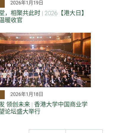
2026年1月19日
，相聚共此时 | 2026【港大日】
温暖收官
2026年1月18日
发 领创未来 | 香港大学中国商业学
望论坛盛大举行