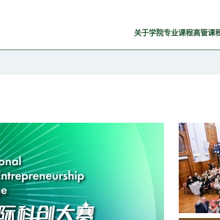
关于学院
专业课程
高管课