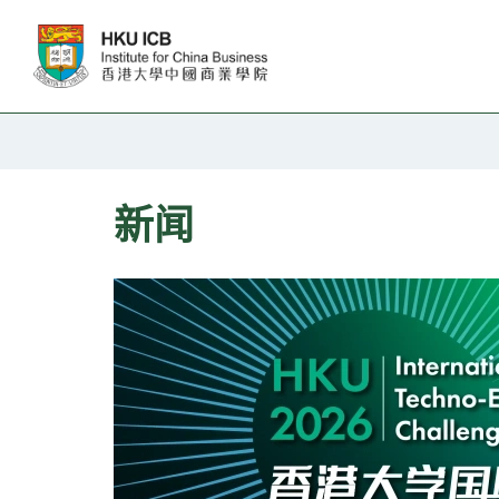
跳往主要内容
新闻