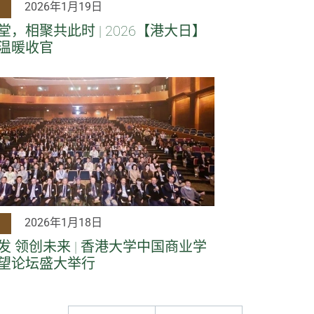
2026年1月19日
，相聚共此时 | 2026【港大日】
温暖收官
2026年1月18日
发 领创未来 | 香港大学中国商业学
望论坛盛大举行