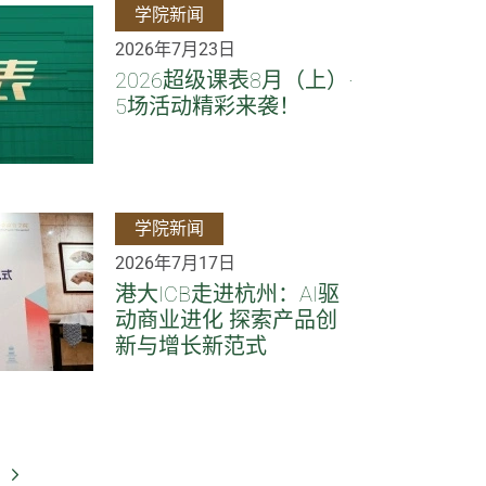
学院新闻
2026年7月23日
2026超级课表8月（上）·
5场活动精彩来袭！
学院新闻
2026年7月17日
港大ICB走进杭州：AI驱
动商业进化 探索产品创
新与增长新范式