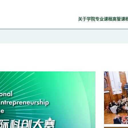
关于学院
专业课程
高管课