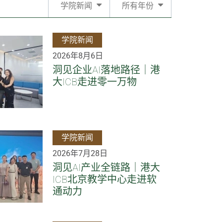
学院新闻
所有年份
学院新闻
2026年8月6日
洞见企业AI落地路径｜港
大ICB走进零一万物
学院新闻
2026年7月28日
洞见AI产业全链路｜港大
ICB北京教学中心走进软
通动力