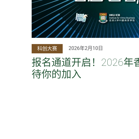
2026年2月10日
科创大赛
报名通道开启！2026
待你的加入