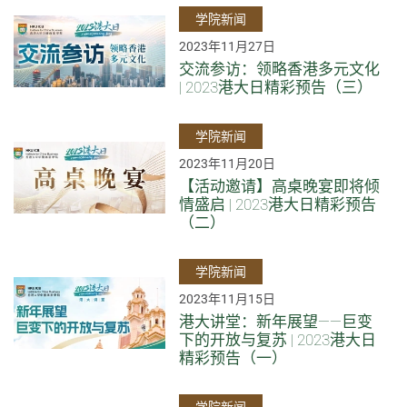
学院新闻
2023年11月27日
交流参访：领略香港多元文化
| 2023港大日精彩预告（三）
学院新闻
2023年11月20日
【活动邀请】高桌晚宴即将倾
情盛启 | 2023港大日精彩预告
（二）
学院新闻
2023年11月15日
港大讲堂：新年展望——巨变
下的开放与复苏 | 2023港大日
精彩预告（一）