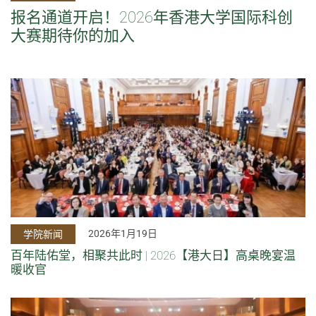
报名通道开启！2026年香港大学国际科创
大赛期待你的加入
2026年1月19日
学院新闻
百年陆佑堂，相聚共此时 | 2026【港大日】高桌晚宴温
暖收官