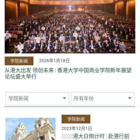
2026年1月18日
学院新闻
从港大出发 领创未来 | 香港大学中国商业学院新年展望
论坛盛大举行
学院新闻
所有年份
学院新闻
2023年12月1日
2023港大日倒计时 | 赴港行前