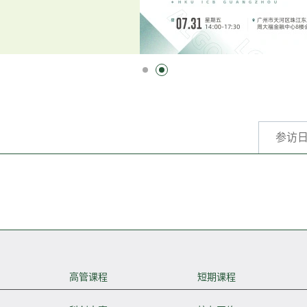
参访
高管课程
短期课程