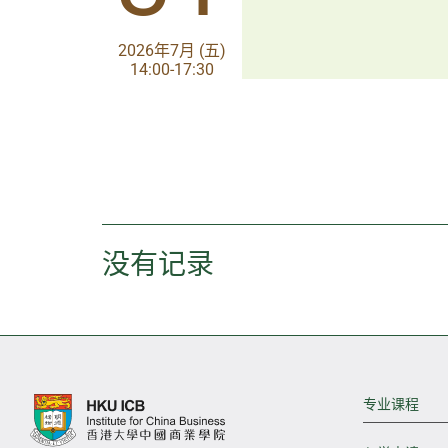
2026年8月 (五)
2026年7月 (五)
13:30-17:00
14:00-17:30
没有记录
专业课程