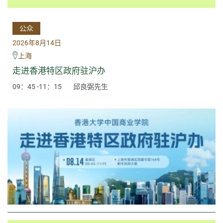
公众
2026年8月14日
上海
走进香港特区政府驻沪办
09：45 -11：15
邱良弼先生