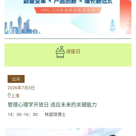
讲座日
公众
2026年7月3日
上海
管理心理学开放日-适应未来的关键能力
14：00 -16：30
林碧琪博士