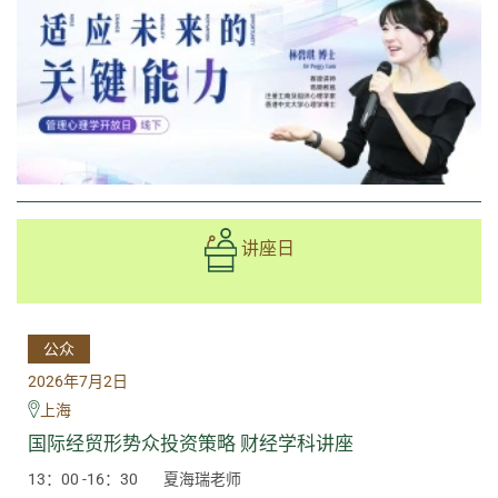
讲座日
公众
2026年7月2日
上海
国际经贸形势众投资策略 财经学科讲座
13：00 -16：30
夏海瑞老师