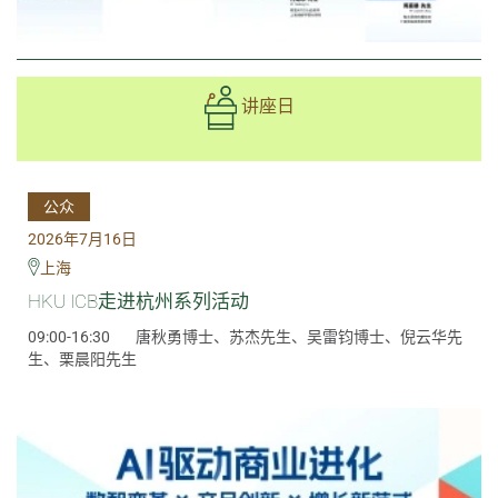
讲座日
公众
2026年7月16日
上海
HKU ICB走进杭州系列活动
09:00-16:30
唐秋勇博士、苏杰先生、吴雷钧博士、倪云华先
生、栗晨阳先生