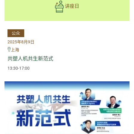
讲座日
公众
2025年8月9日
上海
共塑人机共生新范式
13:30-17:00