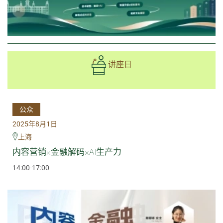
讲座日
公众
2025年8月1日
上海
内容营销×金融解码×AI生产力
14:00-17:00