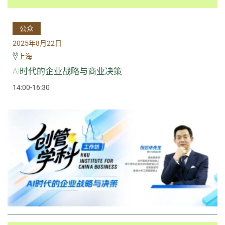
公众
2025年8月22日
上海
AI时代的企业战略与商业决策
14:00-16:30