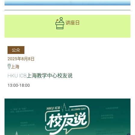
讲座日
公众
2025年8月8日
上海
HKU ICB上海教学中心校友说
13:00-18:00