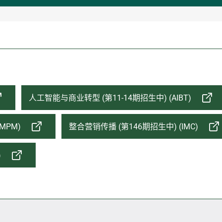
人工智能与商业转型 (第11-14期招生中) (AIBT)
MPM)
整合营销传播 (第146期招生中) (IMC)
)