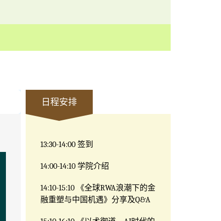
日程安排
13:30-14:00
签到
14:00-14:10
学院介绍
14:10-15:10
《全球
RWA
浪潮下的金
融重塑与中国机遇》分享及
Q&A