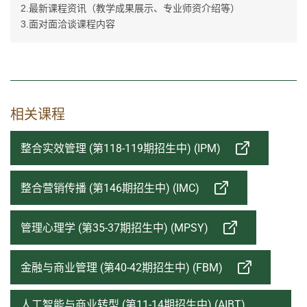
2.
最新课程资讯（教学成果展示、专业师资介绍等）
3.
面对面洽谈课程内容
相关课程
整合实效管理 (第118-119期招生中) (IPM)
整合营销传播 (第146期招生中) (IMC)
管理心理学 (第35-37期招生中) (MPSY)
金融与商业管理 (第40-42期招生中) (FBM)
人工智能与商业转型 (第11-14期招生中) (AIBT)