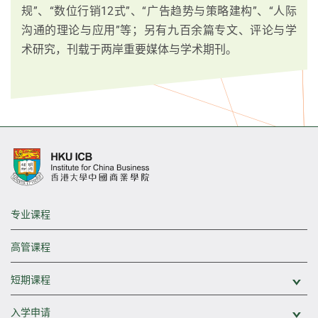
规”、“数位行销12式”、“广告趋势与策略建构”、“人际
沟通的理论与应用”等；另有九百余篇专文、评论与学
术研究，刊载于两岸重要媒体与学术期刊。
专业课程
高管课程
短期课程
展
入学申请
展