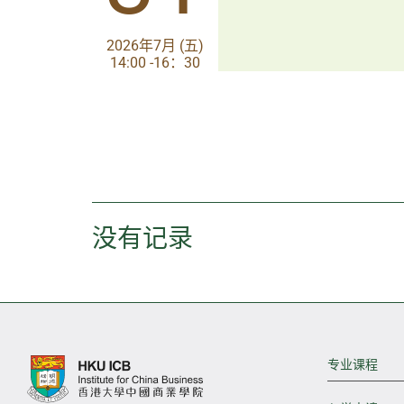
2026年7月 (五)
2026年7月 (五)
14:00 -16：30
14:00-17:30
没有记录
专业课程