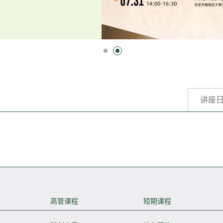
讲座
高管课程
短期课程