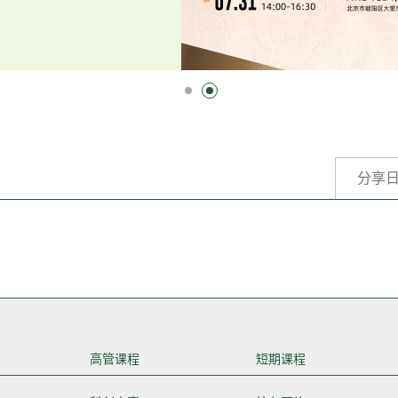
分享
高管课程
短期课程