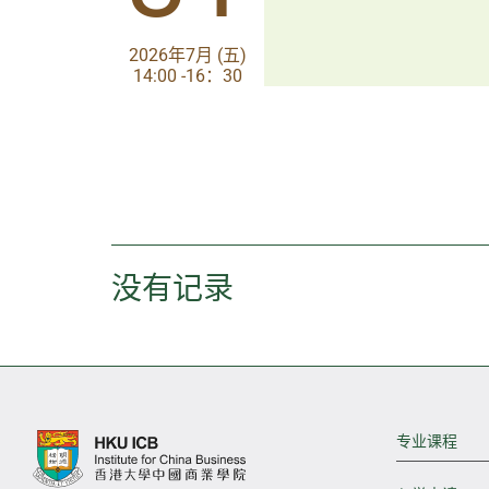
2026年7月 (五)
2026年7月 (五)
14:00 -16：30
14:00-17:30
没有记录
专业课程