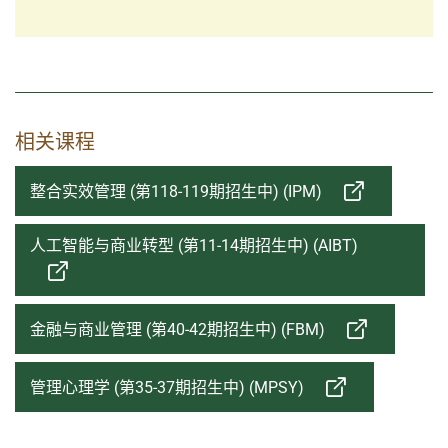
相关课程
整合实效管理 (第118-119期招生中) (IPM)
人工智能与商业转型 (第11-14期招生中) (AIBT)
金融与商业管理 (第40-42期招生中) (FBM)
管理心理学 (第35-37期招生中) (MPSY)