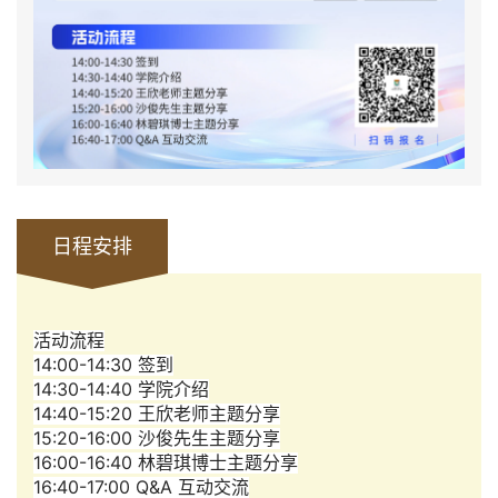
日程安排
活动流程
14:00-14:30 签到
14:30-14:40 学院介绍
14:40-15:20 王欣老师主题分享
15:20-16:00 沙俊先生主题分享
16:00-16:40 林碧琪博士主题分享
16:40-17:00 Q&A 互动交流