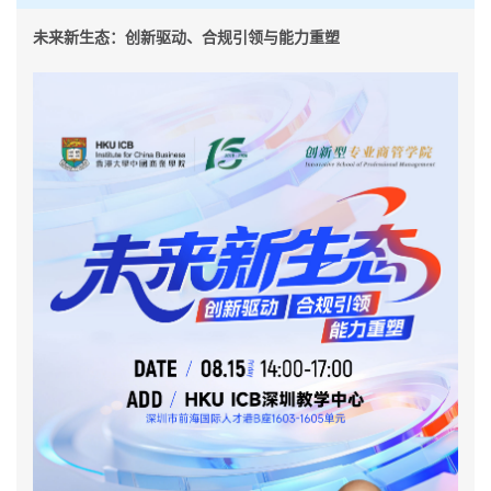
未来新生态：创新驱动、合规引领与能力重塑