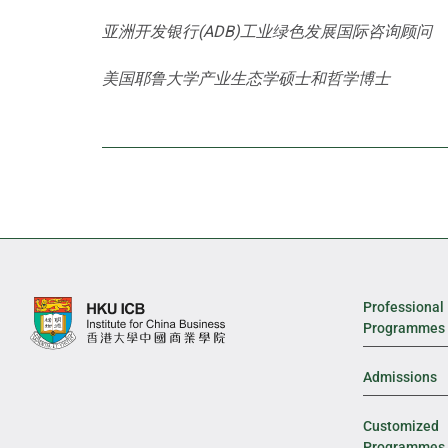
亚洲开发银行(ADB)工业绿色发展国际咨询顾问
美国耶鲁大学产业生态学硕士和哲学博士
Professional
Programmes
Admissions
Customized
Programmes