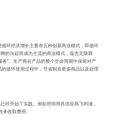
进循环经济增长主要有五种创新商业模式，即循环
联网的兴起而成为主流的商业模式，蕴含无限商
服务”。生产商在产品的整个生命周期中保留对产
品的循环使用过程中，节省制造更多商品以及处理
也已经开始了实践。例如照明用具供应商飞利浦，
数来收取费用。