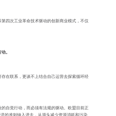
等第四次工业革命技术驱动的创新商业模式，不仅
行动。
济存在联系，更谈不上结合自己运营去探索循环经
业的自觉行动，而必须有法规的驱动。欧盟目前正
经济的准则纳入进去，从源头减少资源消耗和污染