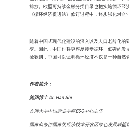
排放。欧盟可持续金融分类目录也把实施循环经
《循环经济促进法》修订过程中，逐步强化对企
随着中国式现代化建设的深入以及人口老龄化的
变。因此，中国也将更容易接受循环、低碳的发
验教训，中国可以证明循环经济不仅是一种自然
作者简介：
施涵博士 Dr. Han Shi
香港大学中国商业学院ESG中心主任
国家商务部国家级经济技术开发区绿色发展联盟