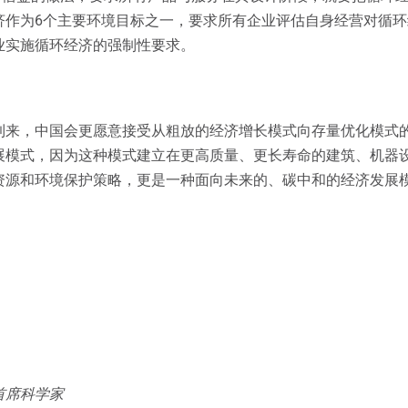
济作为6个主要环境目标之一，要求所有企业评估自身经营对循
业实施循环经济的强制性要求。
到来，中国会更愿意接受从粗放的经济增长模式向存量优化模式
展模式，因为这种模式建立在更高质量、更长寿命的建筑、机器
资源和环境保护策略，更是一种面向未来的、碳中和的经济发展
首席科学家