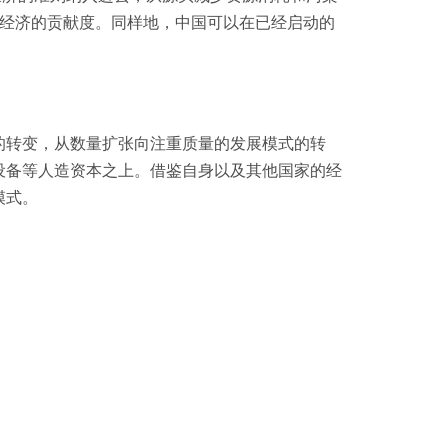
环经济的贡献度。同样地，中国可以在已经启动的
的转变，从数量扩张向注重质量的发展模式的转
设备等人造资本之上。借鉴自身以及其他国家的经
模式。