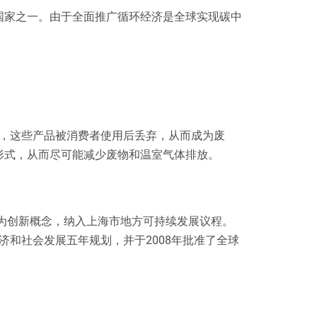
国家之一。由于全面推广循环经济是全球实现碳中
品，这些产品被消费者使用后丢弃，从而成为废
形式，从而尽可能减少废物和温室气体排放。
作为创新概念，纳入上海市地方可持续发展议程。
济和社会发展五年规划，并于2008年批准了全球