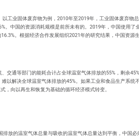
工业固体废弃物为例，2010年至2019年，工业固体废弃物总量
.6%。中国的资源消耗规模是前所未有的。2019年，中国使用了全
16.3%。根据经济合作发展组织2021年的研究结果，中国资
、交通等部门的能耗合计占全球温室气体排放的55%，剩余45
，难以解决全球温室气体排放的45%。如果工业和食品生产系统
模式，向以再生和恢复为基础的循环经济模式转变。
中国排放的温室气体总量与吸收的温室气体总量达到平衡，中国必