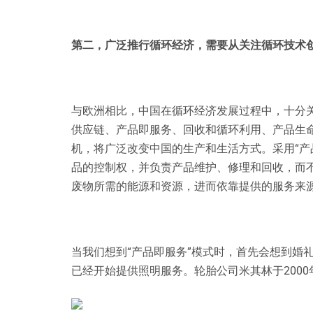
第二，广泛推行循环经济，需要从关注循环技术
与欧洲相比，中国在循环经济发展过程中，十分
供应链、产品即服务、回收和循环利用、产品生命
机，将广泛改变中国的生产和生活方式。采用“产
品的控制权，并负责产品维护、修理和回收，而
废物所需的能源和资源，进而依靠提供的服务来
当我们想到“产品即服务”模式时，首先会想到婚
已经开始提供照明服务。轮胎公司米其林于200