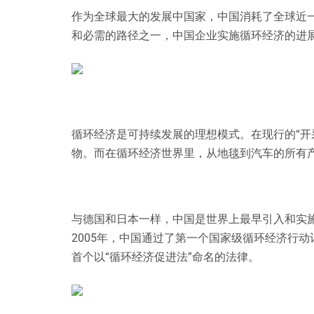
作为全球最大的发展中国家，中国消耗了全球近
和必需的路径之一，中国企业实施循环经济的进
循环经济是可持续发展的理想模式。在现行的“开
物。而在循环经济世界里，从地毯到汽车的所有
与德国和日本一样，中国是世界上最早引入和实施
2005年，中国通过了第一个国家级循环经济行动
首个以“循环经济促进法”命名的法律。