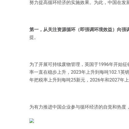
努力提高循环经济的实施效果。为此，中国在发
第一，从关注资源循环（即强调环境效益）向强
提。
为了开展可持续废物管理，英国于1996年开始
率一直在稳步上升，2023年上升到每吨102.1
年把税率上升到每吨25新元，2026年和2027年
为有力推进中国企业参与循环经济的自觉和热度