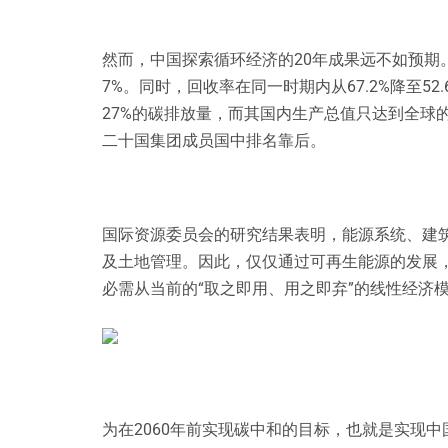
然而，中国探索循环经济的20年成果远不如预期。以
7%。同时，回收率在同一时期内从67.2%降至52
27%的碳排放量，而其国内生产总值只达到全球的
二十国集团成员国中排名靠后。
国际资源委员会的研究结果表明，能源系统、建筑
及土地管理。因此，仅仅通过可再生能源的发展
必需从当前的“取之即用、用之即弃”的线性经济
为在2060年前实现碳中和的目标，也就是实现