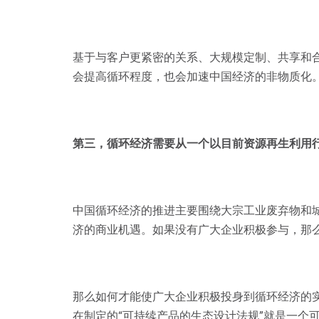
基于与客户更紧密的关系、大规模定制、共享和
会提高循环程度，也会加速中国经济的非物质化
第三，循环经济需要从一个以目前资源再生利用
中国循环经济的推进主要围绕大宗工业废弃物和
济的商业机遇。如果没有广大企业积极参与，那
那么如何才能使广大企业积极投身到循环经济的
在制定的“可持续产品的生态设计法规”就是一个