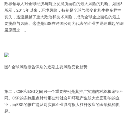
政界领导人对全球经济与商业发展所面临的最大风险的判断。如图8
所示，2015年以来，环境风险，特别是全球气候变化和生物多样性
丧失，迅速超越了重大政治和技术风险，成为全球企业面临的最主
要挑战与风险。这也是ESG在跨国公司为代表的企业界迅速崛起的深
层原因之一。
图8 全球风险报告识别的近期主要风险变化趋势
第二，CSR和ESG之间另一个重要差别是其推广实施的对象和途径不
同。CSR的实施重点针对那些对社会和环境产生较大负面影响的企
业，而ESG的推广是从对实体企业具有很大杠杆效应的金融机构抓
起。