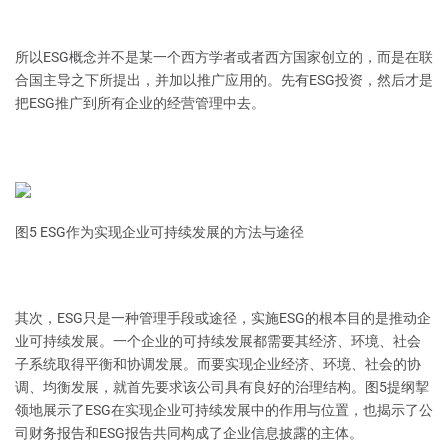
所以ESG概念并不是某一个西方学者或者西方国家创立的，而是在联
合国主导之下所提出，并加以推广应用的。先有ESG投资，然后才是
把ESG推广到所有企业的经营管理中去。
图5 ESG作为实现企业可持续发展的方法与途径
其次，ESG只是一种管理手段或途径，实施ESG的根本目的是推动企
业可持续发展。一个企业的可持续发展都需要其经济、环境、社会
子系统取得平衡和协调发展。而要实现企业经济、环境、社会的协
调、均衡发展，就首先要求该公司具有良好的治理结构。图5提纲挈
领地展示了ESG在实现企业可持续发展中的作用与位置，也揭示了公
司财务报告和ESG报告共同构成了企业信息披露的主体。