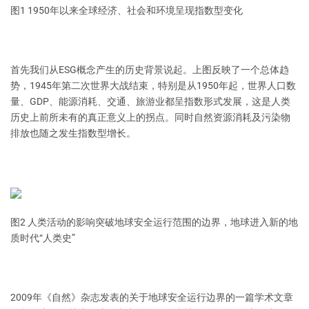
图1 1950年以来全球经济、社会和环境呈现指数型变化
首先我们从ESG概念产生的历史背景说起。上图反映了一个总体趋
势，1945年第二次世界大战结束，特别是从1950年起，世界人口数
量、GDP、能源消耗、交通、旅游业都呈指数形式发展，这是人类
历史上前所未有的真正意义上的拐点。同时自然资源消耗及污染物
排放也随之发生指数型增长。
图2 人类活动的影响突破地球安全运行范围的边界，地球进入新的地
质时代“人类史”
2009年《自然》杂志发表的关于地球安全运行边界的一篇学术文章