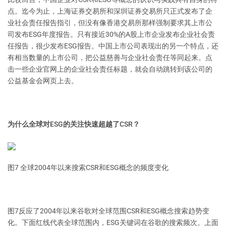
点。迄今为止，上海证券交易所和深圳证券交易所只正式发布了企
业社会责任报告指引，但没有像香港交易所那样强制要求其上市公
司发布ESG年度报告。只有接近30%的A股上市企业发布企业社会责
任报告，很少发布ESG报告。中国上市公司表现出的另一个特点，还
有相当数量的上市公司，把公益慈善与企业社会责任等同起来。点
击一些企业官网上的企业社会责任标题，就会自动跳转到该公司的
公益基金会网页上去。
为什么全球对ESG的关注快速超越了CSR？
图7 全球2004年以来搜索CSR和ESG概念的频度变化
图7反应了2004年以来谷歌对全球范围CSR和ESG概念搜索趋势变
化。下面红线代表全球范围内，ESG关键词在谷歌的搜索频次。上面