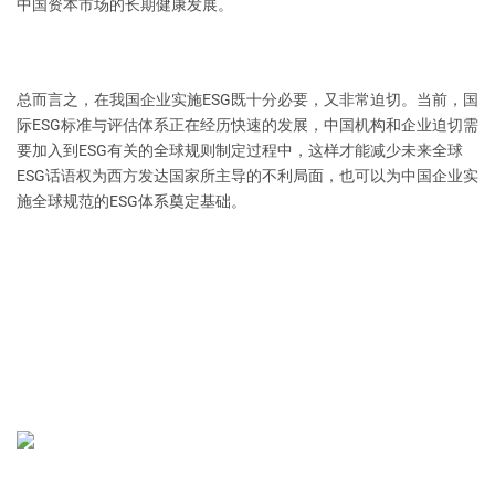
中国资本市场的长期健康发展。
总而言之，在我国企业实施ESG既十分必要，又非常迫切。当前，国
际ESG标准与评估体系正在经历快速的发展，中国机构和企业迫切需
要加入到ESG有关的全球规则制定过程中，这样才能减少未来全球
ESG话语权为西方发达国家所主导的不利局面，也可以为中国企业实
施全球规范的ESG体系奠定基础。