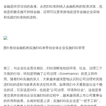
金融是经济活动的血液。从把ESG准则纳入金融机构的投资决策，也
就是积极实施可持续金融，证明可以更有效地促进非金融企业采纳
和实践ESG准则的进程。
图9 推动金融机构实施ESG来带动全体企业实施ESG管理
第三，与企业社会责任相比，ESG清晰地包括环境、社会、治理三个
方面的行动，特别是明确了公司治理（Governance）的意义和作
用。随着ESG实施的深入，大家越来越清楚地认识到公司治理对其推
进ESG的进程与效果具有决定性作用。如果我们今天重新提出这个概
念的话，它应该是GES，也就是“公司治理、环境和社会“。这就是香
港交易所在推动企业实施ESG的过程中，越来越强调上市公司董事会
的作用和效果。从相对程度上讲，实施ESG在企业是”一把手工程“，