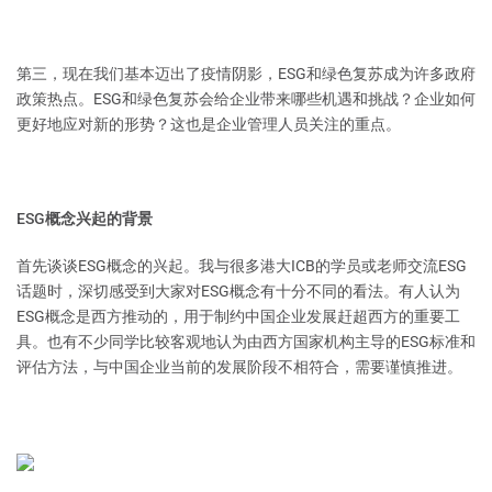
第三，现在我们基本迈出了疫情阴影，ESG和绿色复苏成为许多政府
政策热点。ESG和绿色复苏会给企业带来哪些机遇和挑战？企业如何
更好地应对新的形势？这也是企业管理人员关注的重点。
ESG概念兴起的背景
首先谈谈ESG概念的兴起。我与很多港大ICB的学员或老师交流ESG
话题时，深切感受到大家对ESG概念有十分不同的看法。有人认为
ESG概念是西方推动的，用于制约中国企业发展赶超西方的重要工
具。也有不少同学比较客观地认为由西方国家机构主导的ESG标准和
评估方法，与中国企业当前的发展阶段不相符合，需要谨慎推进。