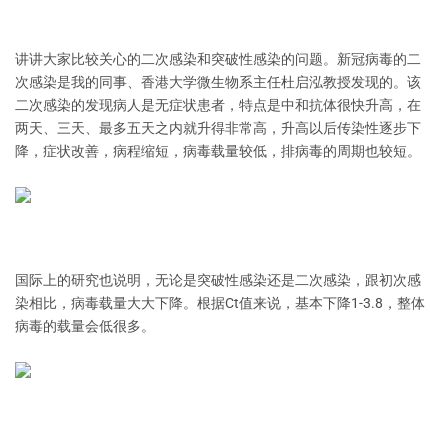
讲讲大家比较关心的二次感染和突破性感染的问题。新冠病毒的二
次感染是我的同事、香港大学微生物系主任杜启泓教授发现的。该
二次感染的发现病人是无症状患者，特点是中和抗体很快升高，在
两天、三天、最多五天之内就升得非常高，升高以后传染性逐步下
降，症状改善，病程缩短，病毒载量较低，排病毒的周期也较短。
国际上的研究也说明，无论是突破性感染还是二次感染，跟初次感
染相比，病毒载量大大下降。根据Ct值来说，基本下降1-3.8，整体
病毒的载量会低很多。