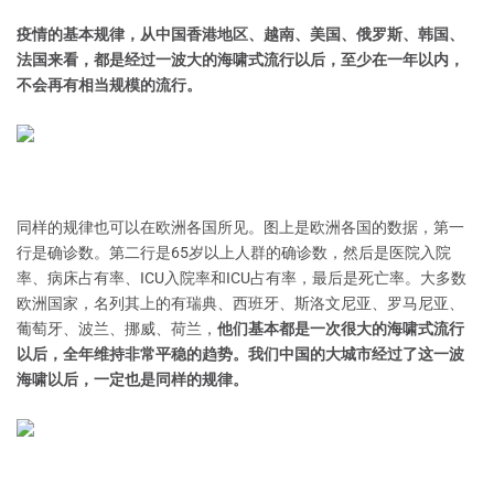
疫情的基本规律，从中国香港地区、越南、美国、俄罗斯、韩国、
法国来看，都是经过一波大的海啸式流行以后，至少在一年以内，
不会再有相当规模的流行。
同样的规律也可以在欧洲各国所见。图上是欧洲各国的数据，第一
行是确诊数。第二行是65岁以上人群的确诊数，然后是医院入院
率、病床占有率、ICU入院率和ICU占有率，最后是死亡率。大多数
欧洲国家，名列其上的有瑞典、西班牙、斯洛文尼亚、罗马尼亚、
葡萄牙、波兰、挪威、荷兰，
他们基本都是一次很大的海啸式流行
以后，全年维持非常平稳的趋势。我们中国的大城市经过了这一波
海啸以后，一定也是同样的规律。