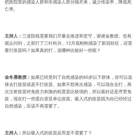
把医院里的感染人群和非感染人群分隔开来，减少传染率，降低死
亡率。
主持人：
三道防线需要我们尽量去推进和坚守，谢谢金教授。也有
观众问到，之前打了三针科兴，12月底刚刚感染了新冠轻症，还需
要打疫苗吗？如果真的打，选哪种比较好一些呢？
金冬雁教授：
如果已经受到了自然感染的60岁以下群体，你可以选
择去打疫苗或是不打疫苗。如果不想再次感染，可以现在去打，再
次注射疫苗对免疫力刺激的程度是比较强的，所以最好还是序贯免
疫，现在打一些蛋白质亚单位疫苗。吸入式的疫苗因为你已经经过
自然感染，应该不再需要了。
主持人：
所以吸入式的疫苗反而是不需要了？