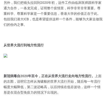
另外，我们把镜头拉回到2020年初，这件工作由临床医师跟科学家
通力合作，一条龙完成，证明整个疫情里，科学非常非常重要。尊
重科学、尊重科学家是一个重要信息，香港大学的价值正在于此。
包括我们港大ICB，也是希望提供这样一个条件，能够为大家去做我
们的份内之事。
从世界大流行到地方性流行
新冠病毒自2020年至今，正在从世界大流行走向地方性流行。
上面
的左图，说明它怎样从海啸般的世界大流行开始，随后每一年流行
幅度大幅降低，第二波还略高，以后持续在低谷波动，这样一个情
形是在混合型免疫力的情况下出现的。