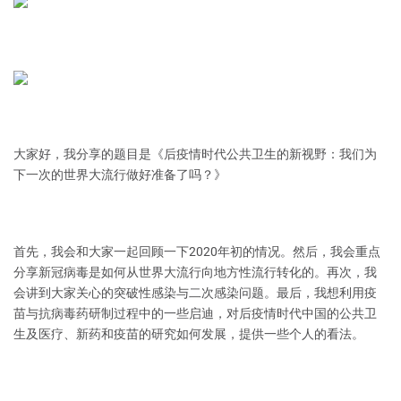
大家好，我分享的题目是《后疫情时代公共卫生的新视野：我们为
下一次的世界大流行做好准备了吗？》
首先，我会和大家一起回顾一下2020年初的情况。然后，我会重点
分享新冠病毒是如何从世界大流行向地方性流行转化的。再次，我
会讲到大家关心的突破性感染与二次感染问题。最后，我想利用疫
苗与抗病毒药研制过程中的一些启迪，对后疫情时代中国的公共卫
生及医疗、新药和疫苗的研究如何发展，提供一些个人的看法。