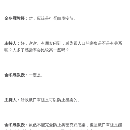
金冬雁教授：
对，应该是打蛋白质疫苗。
主持人：
好，谢谢。有朋友问到，感染跟人口的密集是不是有关系
呢？人多了感染率会比较高一些吗？
金冬雁教授：
一定是。
主持人：
所以戴口罩还是可以防止感染的。
金冬雁教授：
虽然不能完全防止奥密克戎感染，但是戴口罩还是能