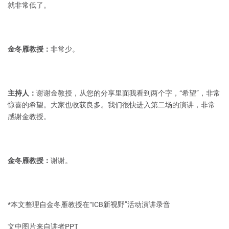
就非常低了。
金冬雁教授：
非常少。
主持人：
谢谢金教授，从您的分享里面我看到两个字，“希望”，非常
惊喜的希望。大家也收获良多。我们很快进入第二场的演讲，非常
感谢金教授。
金冬雁教授：
谢谢。
*本文整理自金冬雁教授在“ICB新视野”活动演讲录音
文中图片来自讲者PPT