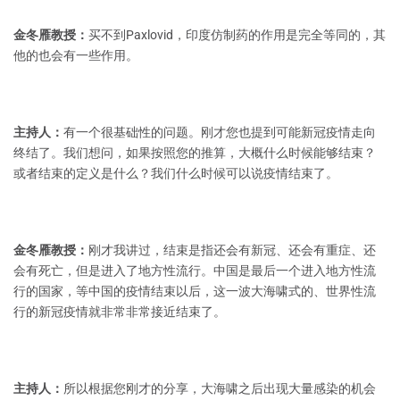
金冬雁教授：
买不到Paxlovid，印度仿制药的作用是完全等同的，其
他的也会有一些作用。
主持人：
有一个很基础性的问题。刚才您也提到可能新冠疫情走向
终结了。我们想问，如果按照您的推算，大概什么时候能够结束？
或者结束的定义是什么？我们什么时候可以说疫情结束了。
金冬雁教授：
刚才我讲过，结束是指还会有新冠、还会有重症、还
会有死亡，但是进入了地方性流行。中国是最后一个进入地方性流
行的国家，等中国的疫情结束以后，这一波大海啸式的、世界性流
行的新冠疫情就非常非常接近结束了。
主持人：
所以根据您刚才的分享，大海啸之后出现大量感染的机会