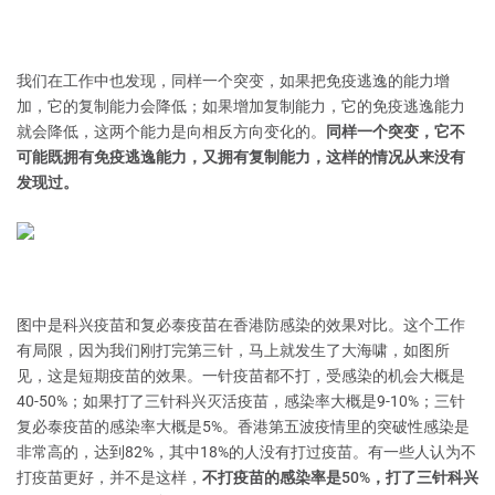
我们在工作中也发现，同样一个突变，如果把免疫逃逸的能力增
加，它的复制能力会降低；如果增加复制能力，它的免疫逃逸能力
就会降低，这两个能力是向相反方向变化的。
同样一个突变，它不
可能既拥有免疫逃逸能力，又拥有复制能力，这样的情况从来没有
发现过。
图中是科兴疫苗和复必泰疫苗在香港防感染的效果对比。这个工作
有局限，因为我们刚打完第三针，马上就发生了大海啸，如图所
见，这是短期疫苗的效果。一针疫苗都不打，受感染的机会大概是
40-50%；如果打了三针科兴灭活疫苗，感染率大概是9-10%；三针
复必泰疫苗的感染率大概是5%。香港第五波疫情里的突破性感染是
非常高的，达到82%，其中18%的人没有打过疫苗。有一些人认为不
打疫苗更好，并不是这样，
不打疫苗的感染率是50%，打了三针科兴