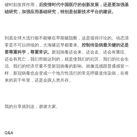
键时刻发挥作用，
后疫情时代中国医疗的创新发展，还是要加强基
础研究，加强应用基础研究，特别是创新技术平台的建设。
到底全球大流行能不能够在早期被阻断，这是值得讨论的。动态清
零是不可以持续的，大海啸迟早都要来。
控制传染病最关键的还是
要尊重科学，尊重常识。
新冠病毒还会来、还会走、还会有重症、
还会有死亡，我们所能达到的，就是使我们的社区、我们的社会生
活、我们的经济尽量不受新冠病毒的影响。就像流感跟普通感冒一
样，新冠病毒也会变成一个地方性流行的常见呼吸道传染病，在将
来的若干年里，还是会跟人类共存。
我的分享就到这，谢谢大家。
Q&A