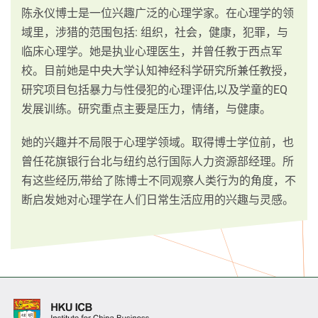
陈永仪博士是一位兴趣广泛的心理学家。在心理学的领
域里，涉猎的范围包括: 组织，社会，健康，犯罪，与
临床心理学。她是执业心理医生，并曾任教于西点军
校。目前她是中央大学认知神经科学研究所兼任教授，
研究项目包括暴力与性侵犯的心理评估,以及学童的EQ
发展训练。研究重点主要是压力，情绪，与健康。
她的兴趣并不局限于心理学领域。取得博士学位前，也
曾任花旗银行台北与纽约总行国际人力资源部经理。所
有这些经历,带给了陈博士不同观察人类行为的角度，不
断启发她对心理学在人们日常生活应用的兴趣与灵感。