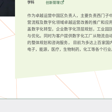
学科
创新管理
作为卓越运营中国区负责人，主要负责西门子
营流程及数字化领域卓越运营改善的推广和应
盖数字化转型，企业数字化顶层规划，工业园
与优化。同时为客户提供数字化工厂从物流自
的整体规划和咨询服务， 目前为多达上百家国
电子，能源，医疗，生物制药，化工等各个行业