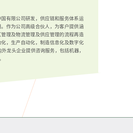
中国有限公司研发，供应链和服务体系运
用。作为公司高级合伙人，为客户提供涵
区管理及物流管理及供应管理的流程再造
动化，生产自动化，制造信息化及数字化
内外龙头企业提供咨询服务，包括机器，
。