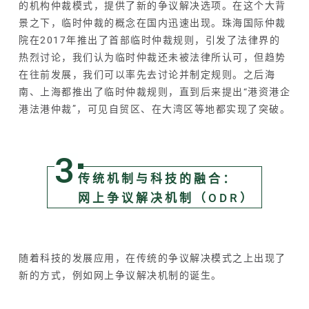
的机构仲裁模式，提供了新的争议解决选项。在这个大背
景之下，临时仲裁的概念在国内迅速出现。珠海国际仲裁
院在2017年推出了首部临时仲裁规则，引发了法律界的
热烈讨论，我们认为临时仲裁还未被法律所认可，但趋势
在往前发展，我们可以率先去讨论并制定规则。之后海
南、上海都推出了临时仲裁规则，直到后来提出“港资港企
港法港仲裁”，可见自贸区、在大湾区等地都实现了突破。
3
传统机制与科技的融合：
网上争议解决机制（ODR）
随着科技的发展应用，在传统的争议解决模式之上出现了
新的方式，例如网上争议解决机制的诞生。