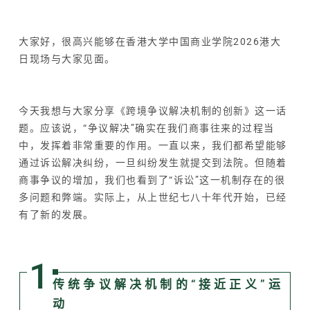
大家好，很高兴能够在香港大学中国商业学院2026港大
日现场与大家见面。
今天我想与大家分享《跨境争议解决机制的创新》这一话
题。应该说，“争议解决”确实在我们商事往来的过程当
中，发挥着非常重要的作用。一直以来，我们都希望能够
通过诉讼解决纠纷，一旦纠纷发生就提交到法院。但随着
商事争议的增加，我们也看到了“诉讼”这一机制存在的很
多问题和弊端。实际上，从上世纪七八十年代开始，已经
有了新的发展。
1
传统争议解决机制的“接近正义”运
动