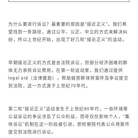
为什么要进行诉讼？最重要的原因是“接近正义”。我们希
望找到一条路径，通过公平、公正、中立的方式来解决纠
纷，所以上世纪开始，出现了好几轮“接近正义”的运动。
早期接近正义的方式是去法院诉讼，但部分经济困难的群
体无力承担诉讼费用。在第一轮运动里，我们通过提供
legal aid（法律援助），帮助弱势群体将案件及争议提交
到法院，这一方式源于上世纪70年代。
第二轮“接近正义”运动发生于上世纪80年代，一些环境等
公益诉讼的争议涉及了公众利益，而非仅仅影响个人，“集
体诉讼”机制在这一阶段被引进，即检察院代表公众将案件
提交到法院进行诉讼。