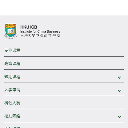
专业课程
高管课程
短期课程
展
入学申请
展
科创大赛
校友网络
展